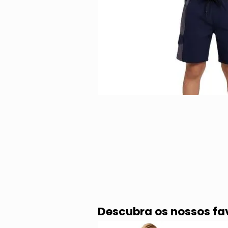
Descubra os nossos fa