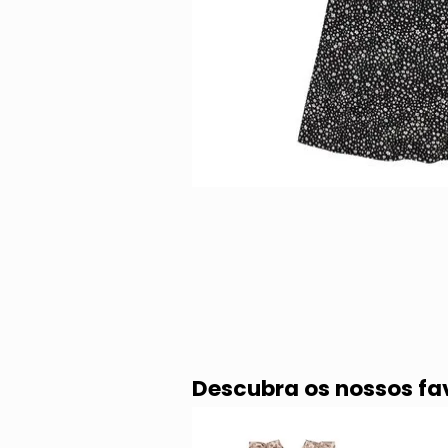
Descubra os nossos fa