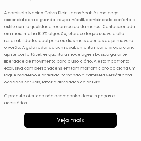
A camiseta Menino Calvin Klein Jeans Yeah é uma peça
essencial para o guarda-roupa infantil, combinando conforto e
estilo com a qualidade reconhecida da marca. Confeccionada
em meia malha 100% algodão, oferece toque suave e alta
respirabilidade, ideal para os dias mais quentes da primavera
e verão. A gola redonda com acabamento ribana proporciona
ajuste confortável, enquanto a modelagem básica garante
liberdade de movimento para o uso diário. A estampa frontal
exclusiva com personagens em tom marrom claro adiciona um
toque moderno e divertido, tornando a camiseta versátil para
ocasiões casuais, lazer e atividades ao ar livre.
O produto ofertado não acompanha demais peças e
acessórios.
Veja mais