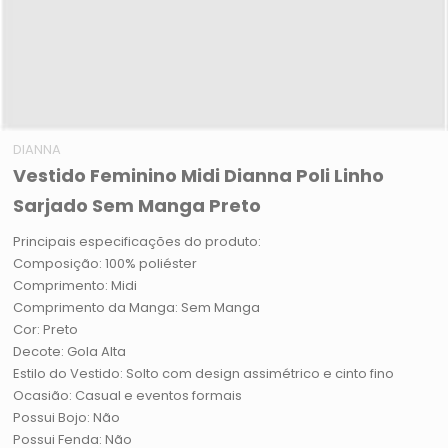
DIANNA
Vestido Feminino Midi Dianna Poli Linho
Sarjado Sem Manga Preto
Principais especificações do produto:
Composição: 100% poliéster
Comprimento: Midi
Comprimento da Manga: Sem Manga
Cor: Preto
Decote: Gola Alta
Estilo do Vestido: Solto com design assimétrico e cinto fino
Ocasião: Casual e eventos formais
Possui Bojo: Não
Possui Fenda: Não