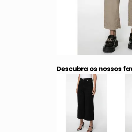
Descubra os nossos fa