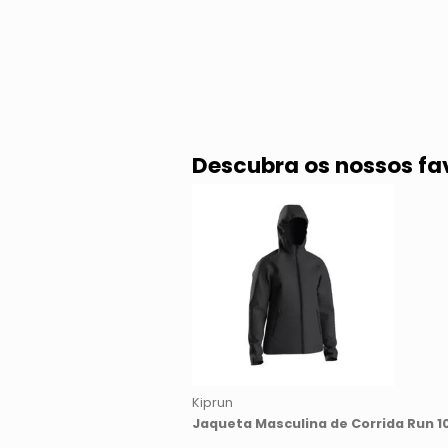
Descubra os nossos fa
Kiprun
Jaqueta Masculina de Corrida Run 1