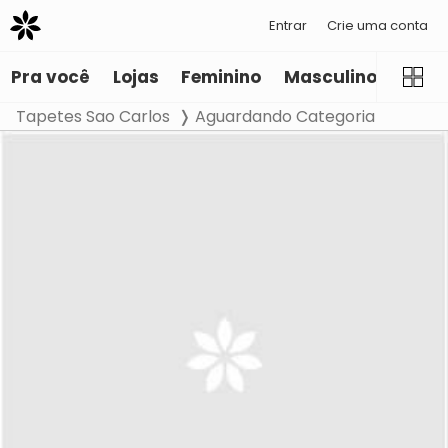
Entrar
Crie uma conta
Pra você
Lojas
Feminino
Masculino
Infant
Tapetes Sao Carlos
Aguardando Categoria