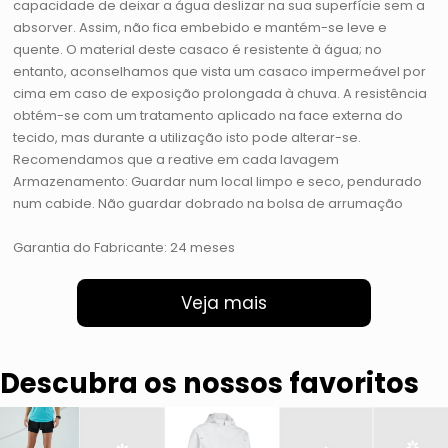
capacidade de deixar a água deslizar na sua superfície sem a
absorver. Assim, não fica embebido e mantém-se leve e
quente. O material deste casaco é resistente à água; no
entanto, aconselhamos que vista um casaco impermeável por
cima em caso de exposição prolongada à chuva. A resistência
obtém-se com um tratamento aplicado na face externa do
tecido, mas durante a utilização isto pode alterar-se.
Recomendamos que a reative em cada lavagem
Armazenamento: Guardar num local limpo e seco, pendurado
num cabide. Não guardar dobrado na bolsa de arrumação
Garantia do Fabricante: 24 meses
Veja mais
Descubra os nossos favoritos