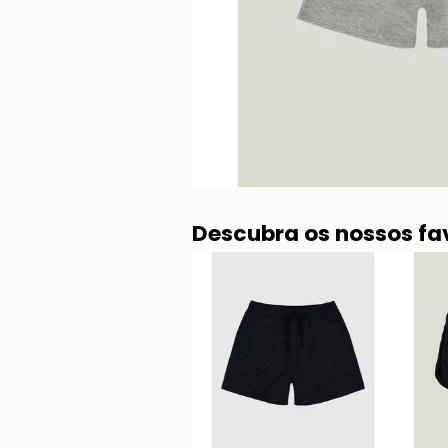
Descubra os nossos fa