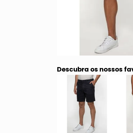
Descubra os nossos fa