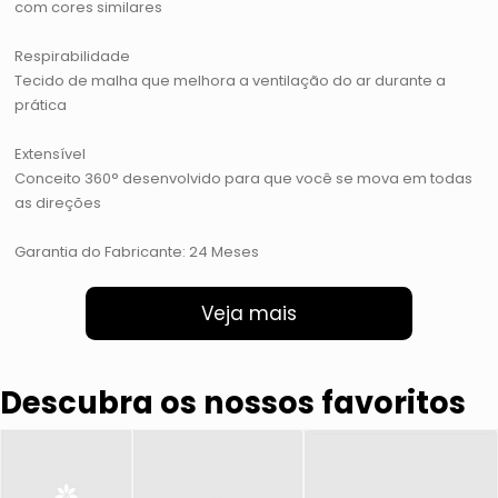
com cores similares
Respirabilidade
Tecido de malha que melhora a ventilação do ar durante a
prática
Extensível
Conceito 360° desenvolvido para que você se mova em todas
as direções
Garantia do Fabricante: 24 Meses
Veja mais
Descubra os nossos favoritos