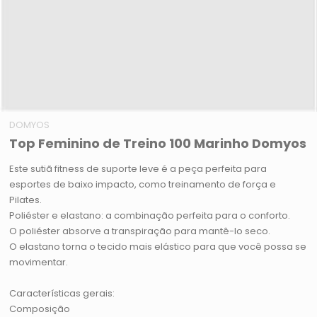
DOMYOS
Top Feminino de Treino 100 Marinho Domyos
Este sutiã fitness de suporte leve é a peça perfeita para
esportes de baixo impacto, como treinamento de força e
Pilates.
Poliéster e elastano: a combinação perfeita para o conforto.
O poliéster absorve a transpiração para mantê-lo seco.
O elastano torna o tecido mais elástico para que você possa se
movimentar.
Características gerais:
Composição