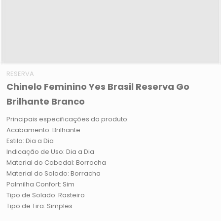
RESERVA
Chinelo Feminino Yes Brasil Reserva Go
Brilhante Branco
Principais especificações do produto:
Acabamento: Brilhante
Estilo: Dia a Dia
Indicação de Uso: Dia a Dia
Material do Cabedal: Borracha
Material do Solado: Borracha
Palmilha Confort: Sim
Tipo de Solado: Rasteiro
Tipo de Tira: Simples