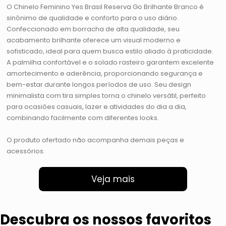
O Chinelo Feminino Yes Brasil Reserva Go Brilhante Branco é
sinônimo de qualidade e conforto para o uso diário.
Confeccionado em borracha de alta qualidade, seu
acabamento brilhante oferece um visual moderno e
sofisticado, ideal para quem busca estilo aliado à praticidade.
A palmilha confortável e o solado rasteiro garantem excelente
amortecimento e aderência, proporcionando segurança e
bem-estar durante longos períodos de uso. Seu design
minimalista com tira simples torna o chinelo versátil, perfeito
para ocasiões casuais, lazer e atividades do dia a dia,
combinando facilmente com diferentes looks.
O produto ofertado não acompanha demais peças e
acessórios.
Veja mais
Descubra os nossos favoritos