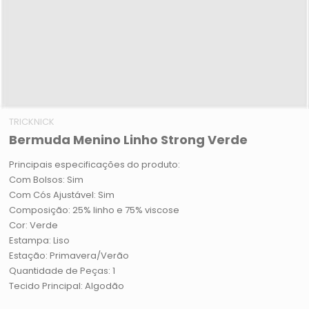
TRICKNICK
Bermuda Menino Linho Strong Verde
Principais especificações do produto:
Com Bolsos: Sim
Com Cós Ajustável: Sim
Composição: 25% linho e 75% viscose
Cor: Verde
Estampa: Liso
Estação: Primavera/Verão
Quantidade de Peças: 1
Tecido Principal: Algodão