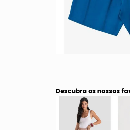
Descubra os nossos fa