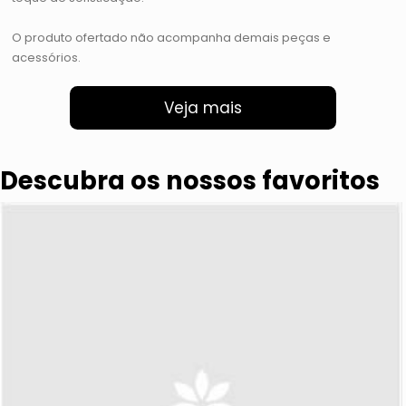
O produto ofertado não acompanha demais peças e
acessórios.
Veja mais
Descubra os nossos favoritos