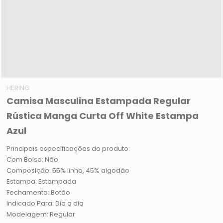
HERING
Camisa Masculina Estampada Regular
Rústica Manga Curta Off White Estampa
Azul
Principais especificações do produto:
Com Bolso: Não
Composição: 55% linho, 45% algodão
Estampa: Estampada
Fechamento: Botão
Indicado Para: Dia a dia
Modelagem: Regular