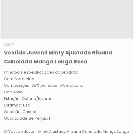
MINTY
Vestido Juvenil Minty Ajustado Ribana
Canelada Manga Longa Rosa
Principais especificações do produto:
Com Forro: Não
Composição: 95% poliéster, 5% elastano
Cor: Rosa
Estação: Outono/Inverno
Estampa: Liso
Ocasião: Casual
Quantidade de Peças: 1
O Vestido Juvenil Minty Ajustado Ribana Canelada Manga Longa