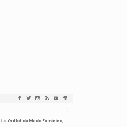
tis. Outlet de Moda Feminina,