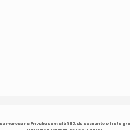
s marcas na Privalia com até 85% de desconto e frete grá