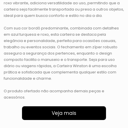
roxo vibrante, adiciona versatilidade ao uso, permitindo que a
carteira seja facilmente transportada ou presa a outros objetos,
ideal para quem busca conforto e estilo no dia a dia.
Com sua cor bordô predominante, combinada com detalhes
em azul turquesa e roxo, esta carteira se destaca pela
elegância e personalidade, perfeita para ocasiões casuais,
trabalho ou eventos sociais. O fechamento em zíper robusto
assegura a segurança dos pertences, enquanto o design
compacto facilita o manuseio e o transporte. Seja para uso
diário ou viagens rápidas, a Carteira Winston é uma escolha
prática e sofisticada que complementa qualquer estilo com
funcionalidade e charme.
O produto ofertado não acompanha demais peças e
acessórios.
Veja mais