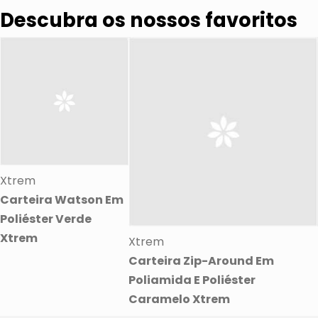
Descubra os nossos favoritos
Xtrem
Carteira Watson Em
Poliéster Verde
Xtrem
Xtrem
Carteira Zip-Around Em
Poliamida E Poliéster
Caramelo Xtrem