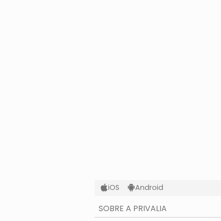
iOS
Android
SOBRE A PRIVALIA