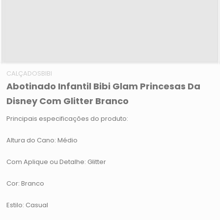
CALÇADOSBIBI
Abotinado Infantil Bibi Glam Princesas Da
Disney Com Glitter Branco
Principais especificações do produto:
Altura do Cano: Médio
Com Aplique ou Detalhe: Glitter
Cor: Branco
Estilo: Casual