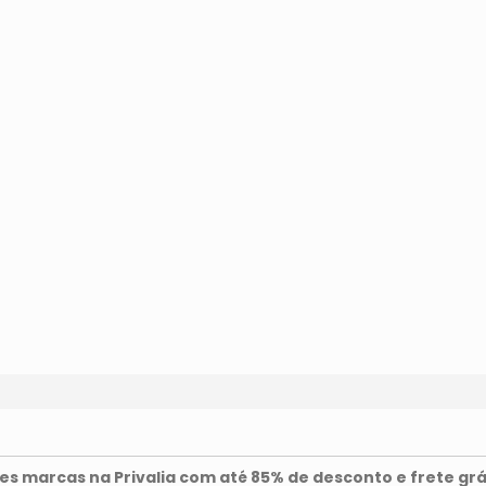
s marcas na Privalia com até 85% de desconto e frete grá