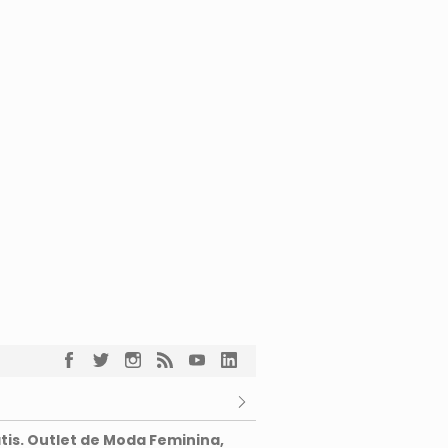
tis. Outlet de Moda Feminina,