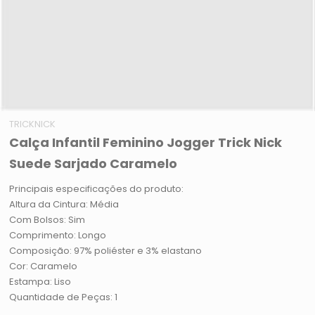
TRICKNICK
Calça Infantil Feminino Jogger Trick Nick
Suede Sarjado Caramelo
Principais especificações do produto:
Altura da Cintura: Média
Com Bolsos: Sim
Comprimento: Longo
Composição: 97% poliéster e 3% elastano
Cor: Caramelo
Estampa: Liso
Quantidade de Peças: 1