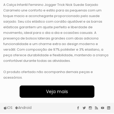
A Calça Infantil Feminino Jogger Trick Nick Suede Sarjado
Caramelo une conforto e estilo para as pequenas com um
toque macio e aconchegante proporcionado pelo suede
sarjado. Seu cós elástico com cordão ajustável e as barras
elásticas garantem um ajuste perfeito e liberdade de
movimento, ideal para o dia a dia e ocasiões casuais. A
presença de bolsos laterais grandes com abas adiciona
funcionalidade e um charme extra ao design moderno e
versátil. Com composição de 97% poliéster e 3% elastano, a
peça oferece durabilidade e flexibilidade, mantendo a criança
confortável durante todas as atividades.
O produto ofertado não acompanha demais peças e
acessórios.
Veja mais
iOS
Android