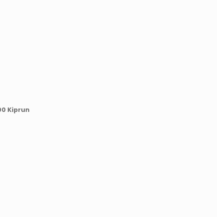
00 Kiprun