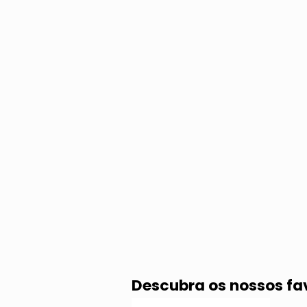
Descubra os nossos fa