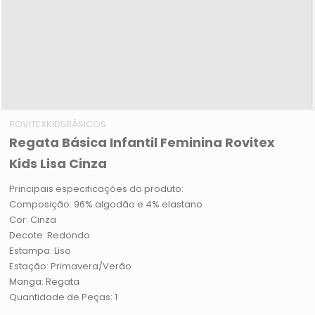
ROVITEXKIDSBÁSICOS
Regata Básica Infantil Feminina Rovitex
Kids Lisa Cinza
Principais especificações do produto:
Composição: 96% algodão e 4% elastano
Cor: Cinza
Decote: Redondo
Estampa: Liso
Estação: Primavera/Verão
Manga: Regata
Quantidade de Peças: 1