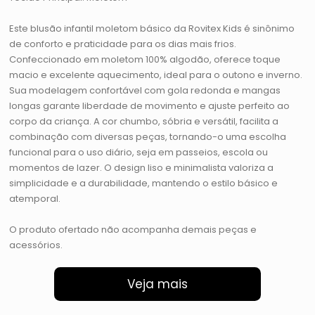
Este blusão infantil moletom básico da Rovitex Kids é sinônimo
de conforto e praticidade para os dias mais frios.
Confeccionado em moletom 100% algodão, oferece toque
macio e excelente aquecimento, ideal para o outono e inverno.
Sua modelagem confortável com gola redonda e mangas
longas garante liberdade de movimento e ajuste perfeito ao
corpo da criança. A cor chumbo, sóbria e versátil, facilita a
combinação com diversas peças, tornando-o uma escolha
funcional para o uso diário, seja em passeios, escola ou
momentos de lazer. O design liso e minimalista valoriza a
simplicidade e a durabilidade, mantendo o estilo básico e
atemporal.
O produto ofertado não acompanha demais peças e
acessórios.
Veja mais