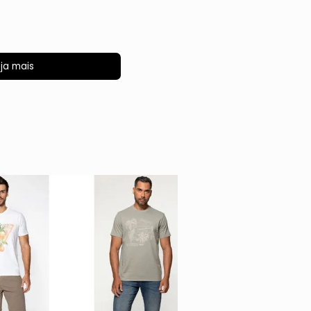
ja mais