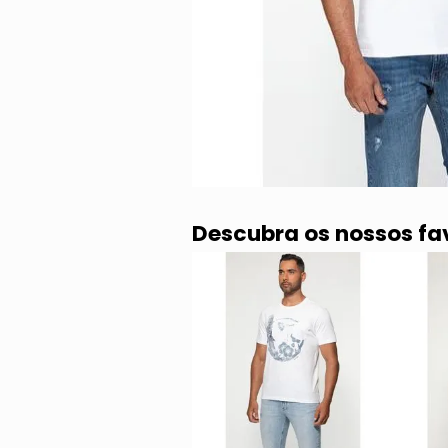
Descubra os nossos fa