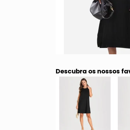
Descubra os nossos fa