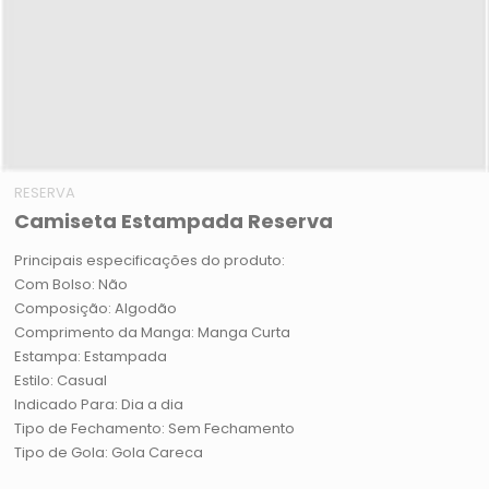
RESERVA
Camiseta Estampada Reserva
Principais especificações do produto:
Com Bolso: Não
Composição: Algodão
Comprimento da Manga: Manga Curta
Estampa: Estampada
Estilo: Casual
Indicado Para: Dia a dia
Tipo de Fechamento: Sem Fechamento
Tipo de Gola: Gola Careca