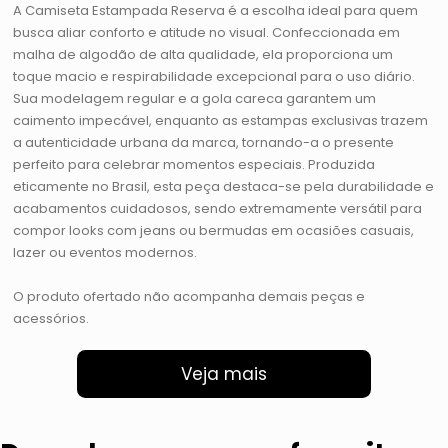
A Camiseta Estampada Reserva é a escolha ideal para quem
busca aliar conforto e atitude no visual. Confeccionada em
malha de algodão de alta qualidade, ela proporciona um
toque macio e respirabilidade excepcional para o uso diário.
Sua modelagem regular e a gola careca garantem um
caimento impecável, enquanto as estampas exclusivas trazem
a autenticidade urbana da marca, tornando-a o presente
perfeito para celebrar momentos especiais. Produzida
eticamente no Brasil, esta peça destaca-se pela durabilidade e
acabamentos cuidadosos, sendo extremamente versátil para
compor looks com jeans ou bermudas em ocasiões casuais,
lazer ou eventos modernos.
O produto ofertado não acompanha demais peças e
acessórios.
Veja mais