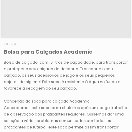
KIPSTA
Bolsa para Calçados Academic
Bolsa de calçado, com 10 litros de capacidade, para transportar
e proteger o seu calçado de desporto. Transporte o seu
calçado, os seus acessórios de jogo e os seus pequenos
objetos de higiene! Este saco é resistente à água no fundo e
favorece a secagem do seu calçado.
Conceção do saco para calçado Academic
Concebemos este saco para chuteiras após um longo trabalho
de observação dos praticantes regulares. Quisemos dar uma
solução a vários problemas comunicados por todos os
praticantes de futebol: este saco permite assim transportar