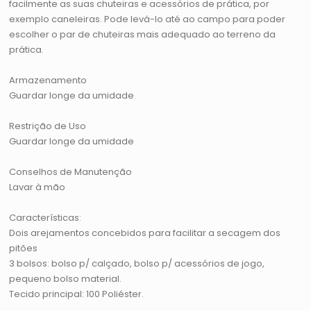
facilmente as suas chuteiras e acessórios de prática, por
exemplo caneleiras. Pode levá-lo até ao campo para poder
escolher o par de chuteiras mais adequado ao terreno da
prática.
Armazenamento
Guardar longe da umidade
Restrição de Uso
Guardar longe da umidade
Conselhos de Manutenção
Lavar à mão
Características:
Dois arejamentos concebidos para facilitar a secagem dos
pitões
3 bolsos: bolso p/ calçado, bolso p/ acessórios de jogo,
pequeno bolso material.
Tecido principal: 100 Poliéster.