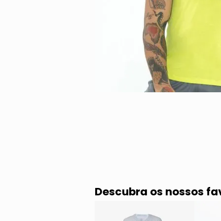
Descubra os nossos fa