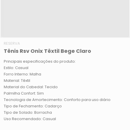
RESERVA
Tênis Rsv Onix Têxtil Bege Claro
Principais especificações do produto:
Estilo: Casual
Forro Interno: Malha
Material: Têxtil
Material do Cabedal: Tecido
Palmilha Confort: Sim
Tecnologia de Amortecimento: Conforto para uso diário
Tipo de Fechamento: Cadarço
Tipo de Solado: Borracha
Uso Recomendado: Casual