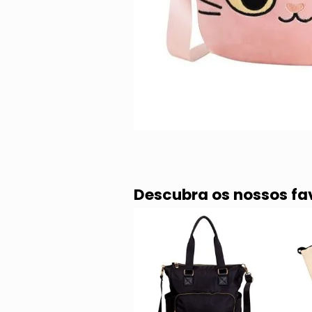
Descubra os nossos fa