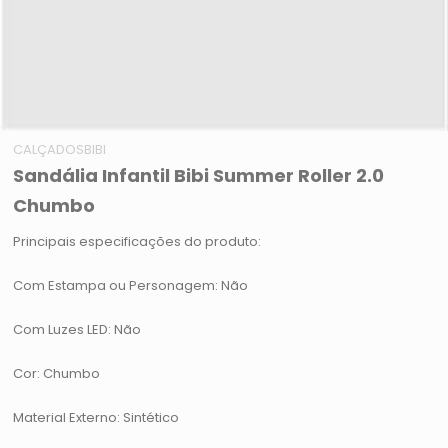
CALÇADOSBIBI
Sandália Infantil Bibi Summer Roller 2.0
Chumbo
Principais especificações do produto:
Com Estampa ou Personagem: Não
Com Luzes LED: Não
Cor: Chumbo
Material Externo: Sintético