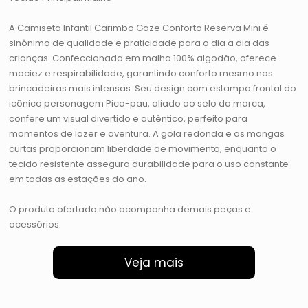
A Camiseta Infantil Carimbo Gaze Conforto Reserva Mini é
sinônimo de qualidade e praticidade para o dia a dia das
crianças. Confeccionada em malha 100% algodão, oferece
maciez e respirabilidade, garantindo conforto mesmo nas
brincadeiras mais intensas. Seu design com estampa frontal do
icônico personagem Pica-pau, aliado ao selo da marca,
confere um visual divertido e autêntico, perfeito para
momentos de lazer e aventura. A gola redonda e as mangas
curtas proporcionam liberdade de movimento, enquanto o
tecido resistente assegura durabilidade para o uso constante
em todas as estações do ano.
O produto ofertado não acompanha demais peças e
acessórios.
Veja mais