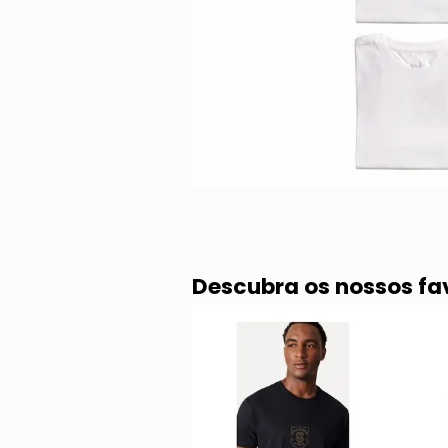
Descubra os nossos fa