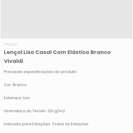
VIVALDI
Lençol Liso Casal Com Elástico Branco
Vivaldi
Principais especificações do produto:
Cor: Branco
Estampa: Liso
Gramatura do Tecido: 120 g/m2
Indicado para Estações: Todas as Estações