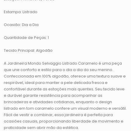
Estampa: Listrado
Ocasião: Dia a Dia
Quantidade de Peças: 1
Tecido Principal: Algodão
A Jardineira Mondo Selvaggio Listrado Caramelo é uma peça
que une conforto e estilo para o dia a dia do seu menino.
Confeccionada em 100% algodão, oferece uma textura suave e
respirável, ideal para manter a pele delicada fresca e
confortável durante as estações mais quentes. Seu tecido leve
e durável garante resistência para acompanhar as
brincadeiras e atividades cotidianas, enquanto o design
listrado em tom caramelo confere um visual moderno e versátil.
Fácil de vestir e combinar, essa jardineira é perfeita para
ocasiões casuais, proporcionando liberdade de movimento e
praticidade sem abrir mão da estética.