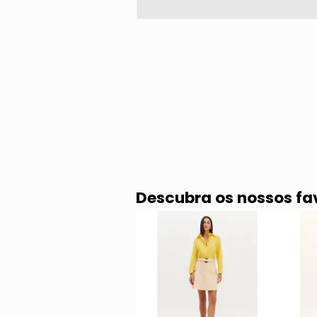
Descubra os nossos fa