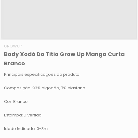
GROWUP
Body Xodó Do Titio Grow Up Manga Curta
Branco
Principais especificações do produto:
Composição: 93% algodão, 7% elastano
Cor: Branco
Estampa: Divertida
Idade Indicada: 0-3m