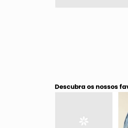
Descubra os nossos fa