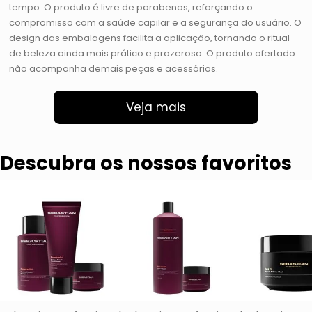
tempo. O produto é livre de parabenos, reforçando o
compromisso com a saúde capilar e a segurança do usuário. O
design das embalagens facilita a aplicação, tornando o ritual
de beleza ainda mais prático e prazeroso. O produto ofertado
não acompanha demais peças e acessórios.
Veja mais
Descubra os nossos favoritos