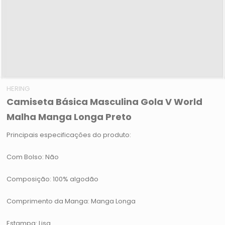
HERING
Camiseta Básica Masculina Gola V World
Malha Manga Longa Preto
Principais especificações do produto:
Com Bolso: Não
Composição: 100% algodão
Comprimento da Manga: Manga Longa
Estampa: Lisa