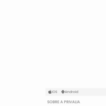
iOS
Android
SOBRE A PRIVALIA