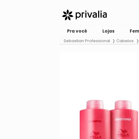
Pra você
Lojas
Fem
Sebastian Professional
Cabelos