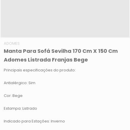
ADOMES
Manta Para Sofá Sevilha 170 Cm X 150 Cm
Adomes Listrada Franjas Bege
Principais especificações do produto:
Antialérgico: Sim
Cor: Bege
Estampa: Listrado
Indicado para Estações: Inverno