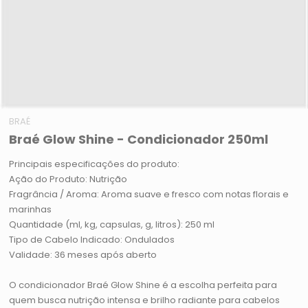
BRAÉ
Braé Glow Shine - Condicionador 250ml
Principais especificações do produto:
Ação do Produto: Nutrição
Fragrância / Aroma: Aroma suave e fresco com notas florais e
marinhas
Quantidade (ml, kg, capsulas, g, litros): 250 ml
Tipo de Cabelo Indicado: Ondulados
Validade: 36 meses após aberto
O condicionador Braé Glow Shine é a escolha perfeita para
quem busca nutrição intensa e brilho radiante para cabelos