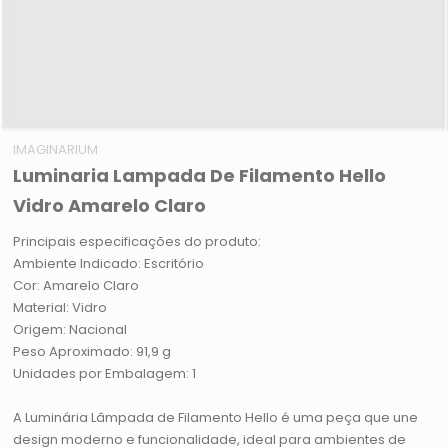
IMAGINARIUM
Luminaria Lampada De Filamento Hello
Vidro Amarelo Claro
Principais especificações do produto:
Ambiente Indicado: Escritório
Cor: Amarelo Claro
Material: Vidro
Origem: Nacional
Peso Aproximado: 91,9 g
Unidades por Embalagem: 1
A Luminária Lâmpada de Filamento Hello é uma peça que une
design moderno e funcionalidade, ideal para ambientes de