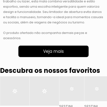
trabalho ou lazer, esta mala combina versatilidade e estilo
esportivo, sendo uma escolha inteligente para quem valoriza
design e funcionalidade. Seu limitador de abertura evita danos
e facilita o manuseio, tornando-a ideal para momentos casuais
ou sociais, além de viagens de negócios ou turismo.
O produto ofertado não acompanha demais peças e
acessórios.
Veja mais
Descubra os nossos favoritos
SESTINI
SESTINI