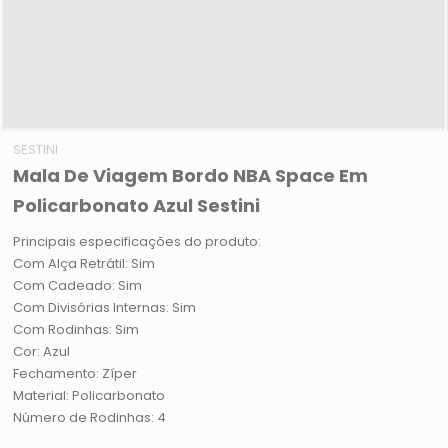
SESTINI
Mala De Viagem Bordo NBA Space Em
Policarbonato Azul Sestini
Principais especificações do produto:
Com Alça Retrátil: Sim
Com Cadeado: Sim
Com Divisórias Internas: Sim
Com Rodinhas: Sim
Cor: Azul
Fechamento: Zíper
Material: Policarbonato
Número de Rodinhas: 4