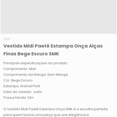
SMK
Vestido Midi Paetê Estampa Onça Alças
Finas Bege Escuro SMK
Principais especificações do produto:
Comprimento: Midi
Comprimento da Manga: Sem Manga
Cor: Bege Escuro
Estampa: Animal Print
Estilo do Vestido: Justo
Possui Fenda: Sim
O Vestido Midi Paetê Estampa Onça SMK é a escolha perfeita
para quem busca uma peça que une elegância e